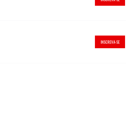
INSCREVA-SE