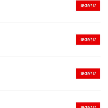
INSCREVA-SE
INSCREVA-SE
INSCREVA-SE
INSCREVA-SE