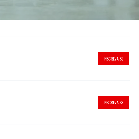
INSCREVA-SE
INSCREVA-SE