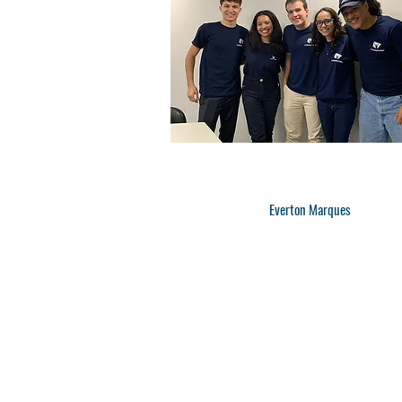
Everton Marques