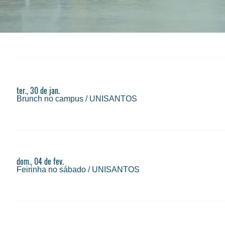
ter., 30 de jan.
Brunch no campus
/
UNISANTOS
dom., 04 de fev.
Feirinha no sábado
/
UNISANTOS