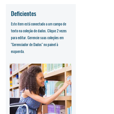
Deficientes
Este item está conectado a um campo de
texto na coleção de dados. Clique 2 vezes
para editar. Gerencie suas coleções em
"Gerenciador de Dados" no painel à
esquerda.