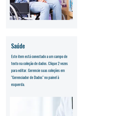
Saúde
Este item está conectado a um campo de
texto na coleção de dados. Clique 2 vezes
para editar. Gerencie suas coleções em
"Gerenciador de Dados" no painel à
esquerda.