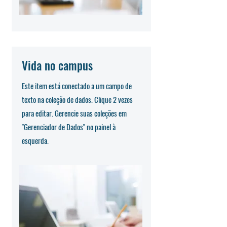
Vida no campus
Este item está conectado a um campo de
texto na coleção de dados. Clique 2 vezes
para editar. Gerencie suas coleções em
"Gerenciador de Dados" no painel à
esquerda.