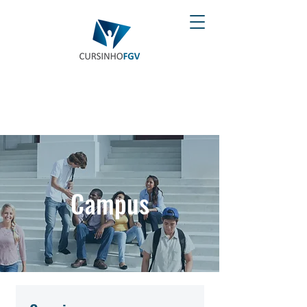
Campus