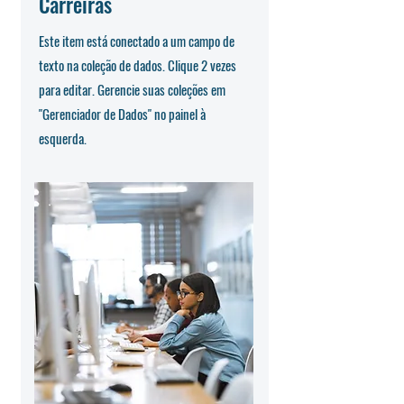
Carreiras
Este item está conectado a um campo de
texto na coleção de dados. Clique 2 vezes
para editar. Gerencie suas coleções em
"Gerenciador de Dados" no painel à
esquerda.