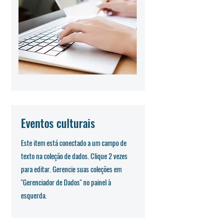
Eventos culturais
Este item está conectado a um campo de
texto na coleção de dados. Clique 2 vezes
para editar. Gerencie suas coleções em
"Gerenciador de Dados" no painel à
esquerda.