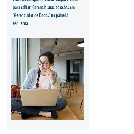
para editar. Gerencie suas coleções em
"Gerenciador de Dados" no painel à
esquerda.