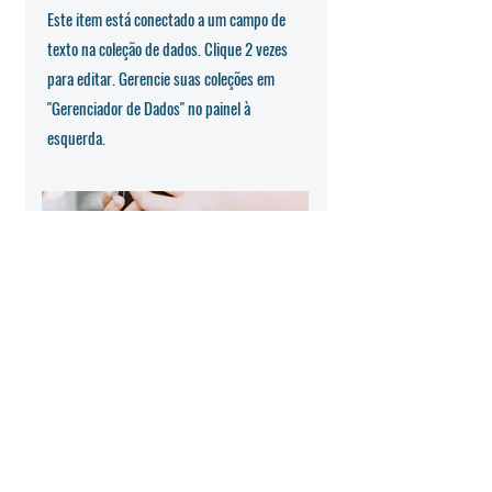
Este item está conectado a um campo de
texto na coleção de dados. Clique 2 vezes
para editar. Gerencie suas coleções em
"Gerenciador de Dados" no painel à
esquerda.