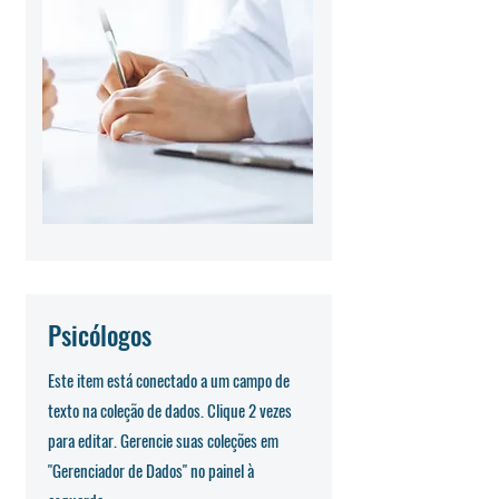
Psicólogos
Este item está conectado a um campo de
texto na coleção de dados. Clique 2 vezes
para editar. Gerencie suas coleções em
"Gerenciador de Dados" no painel à