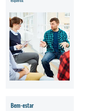
esquerda.
Bem-estar