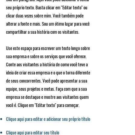
seu próprio texto. Basta clicar em "Editar texto" ou
clicar duas vezes sobre mim. Você também pode
alterar a fonte e mais. Sou um ótimo lugar para você
compartilhar a sua história com os visitantes.
Use este espaço para escrever um texto longo sobre
sua empresa e sobre os serviços que você oferece.
Conte aos visitantes a história de como você teve a
ideia de criar essa empresa e o que o torna diferente
de seus concorrentes. Você pode apresentar a sua
equipe, seus projetos e metas. Faça com que a sua
empresa se destaque e mostre aos visitantes quem
você é. Clique em "Editar texto" para começar.
Clique aqui para editar e adicionar seu próprio título
Clique aqui para editar seu título