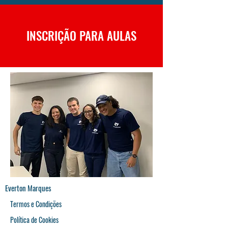
INSCRIÇÃO PARA AULAS
Everton Marques
Termos e Condições
Política de Cookies