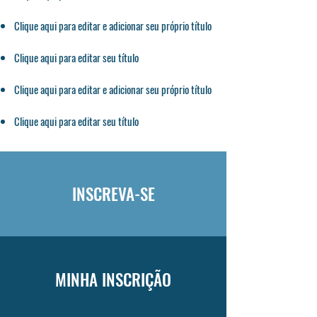
Clique aqui para editar e adicionar seu próprio título
Clique aqui para editar seu título
Clique aqui para editar e adicionar seu próprio título
Clique aqui para editar seu título
INSCREVA-SE
MINHA INSCRIÇÃO