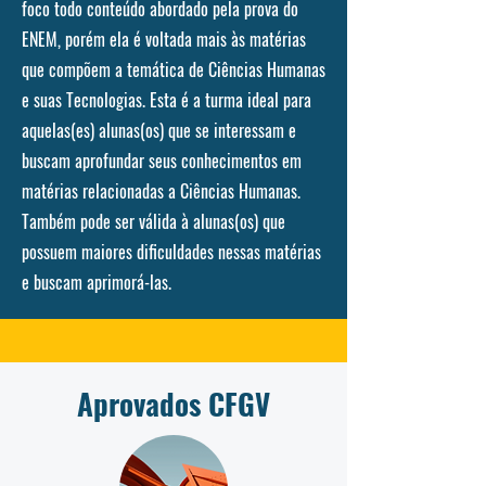
foco todo conteúdo abordado pela prova do
ENEM, porém ela é voltada mais às matérias
que compõem a temática de Ciências Humanas
e suas Tecnologias. Esta é a turma ideal para
aquelas(es) alunas(os) que se interessam e
buscam aprofundar seus conhecimentos em
matérias relacionadas a Ciências Humanas.
Também pode ser válida à alunas(os) que
possuem maiores dificuldades nessas matérias
e buscam aprimorá-las.
Aprovados CFGV