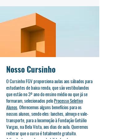
Nosso Cursinho
O Cursinho FGV proporciona aulas aos sábados para
estudantes de baixa renda, que são vestibulandos
que estão no 3º ano do ensino médio ou que já se
formaram, selecionados pelo
Processo Seletivo
Alunos
. Oferecemos alguns benefícios para os
nossos alunos, sendo eles: lanches, almoço e vale-
transporte, para a locomoção à Fundação Getúlio
Vargas, na Bela Vista, aos dias de aula. Queremos
reiterar que o curso é totalmente gratuito.