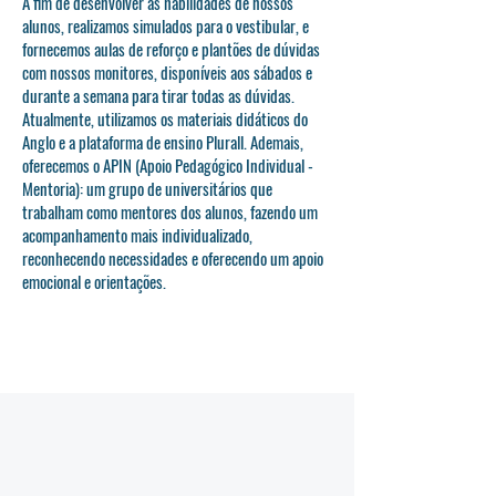
A fim de desenvolver as habilidades de nossos
alunos, realizamos simulados para o vestibular, e
fornecemos aulas de reforço e plantões de dúvidas
com nossos monitores, disponíveis aos sábados e
durante a semana para tirar todas as dúvidas.
Atualmente, utilizamos os materiais didáticos do
Anglo e a plataforma de ensino Plurall. Ademais,
oferecemos o APIN (Apoio Pedagógico Individual -
Mentoria): um grupo de universitários que
trabalham como mentores dos alunos, fazendo um
acompanhamento mais individualizado,
reconhecendo necessidades e oferecendo um apoio
emocional e orientações.