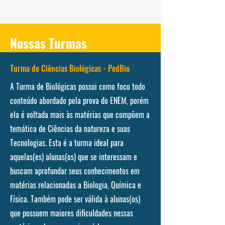
Nossas Turmas
Turma de Ciências Biológicas - PedBio
A Turma de Biológicas possui como foco todo
conteúdo abordado pela prova do ENEM, porém
ela é voltada mais às matérias que compõem a
temática de Ciências da natureza e suas
Tecnologias. Esta é a turma ideal para
aquelas(es) alunas(os) que se interessam e
buscam aprofundar seus conhecimentos em
matérias relacionadas a Biologia, Química e
Física. Também pode ser válida à alunas(os)
que possuem maiores dificuldades nessas