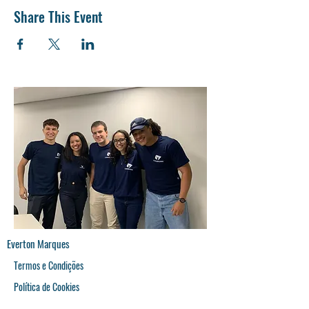
Share This Event
Everton Marques
Termos e Condições
Política de Cookies