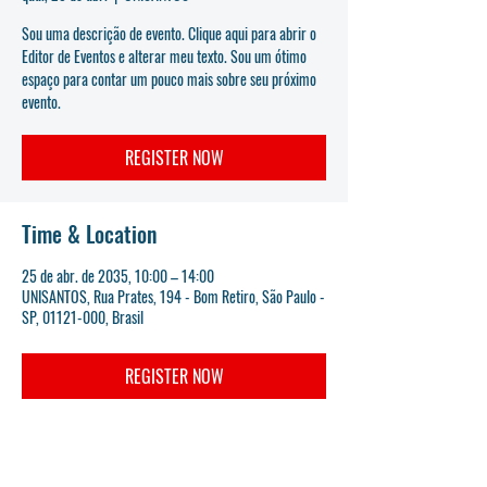
Sou uma descrição de evento. Clique aqui para abrir o
Editor de Eventos e alterar meu texto. Sou um ótimo
espaço para contar um pouco mais sobre seu próximo
evento.
REGISTER NOW
Time & Location
25 de abr. de 2035, 10:00 – 14:00
UNISANTOS, Rua Prates, 194 - Bom Retiro, São Paulo -
SP, 01121-000, Brasil
REGISTER NOW