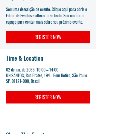
Sou uma descrição de evento. Clique aqui para abrir o
Editor de Eventos e alterar meu texto. Sou um ótimo
espaço para contar mais sobre seu próximo evento.
REGISTER NOW
Time & Location
02 de jun. de 2035, 10:00 – 14:00
UNISANTOS, Rua Prates, 194 - Bom Retiro, São Paulo -
SP, 01121-000, Brasil
REGISTER NOW