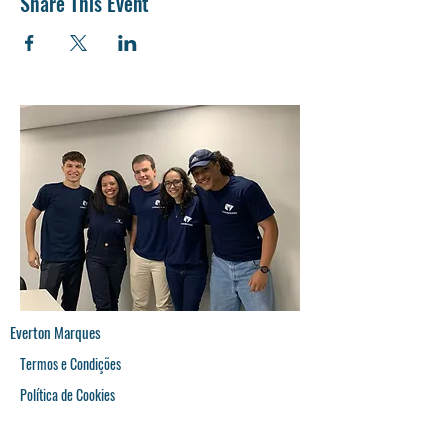
Share This Event
Everton Marques
Termos e Condições
Política de Cookies