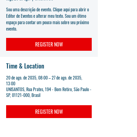
Sou uma descrição de evento. Clique aqui para abrir o
Editor de Eventos e alterar meu texto. Sou um ótimo
espaço para contar um pouco mais sobre seu próximo
evento.
REGISTER NOW
Time & Location
20 de ago. de 2035, 08:00 – 27 de ago. de 2035,
13:00
UNISANTOS, Rua Prates, 194 - Bom Retiro, São Paulo -
SP, 01121-000, Brasil
REGISTER NOW