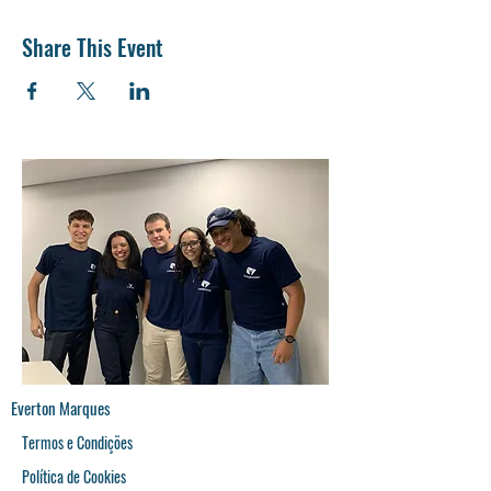
Share This Event
Everton Marques
Termos e Condições
Política de Cookies