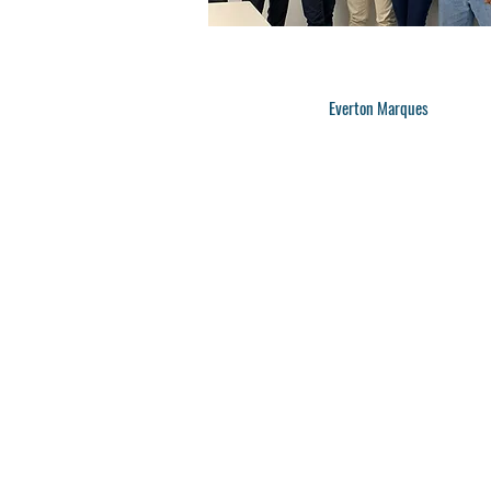
Everton Marques