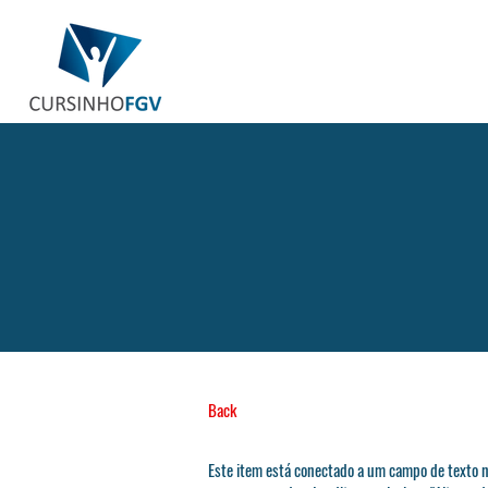
Back
Este item está conectado a um campo de texto n