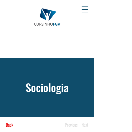
Sociologia
Back
Previous
Next