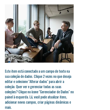
Este item está conectado a um campo de texto na
sua coleção de dados. Clique 2 vezes no que deseja
editar e selecione "Alterar dados" para abrir a
coleção. Quer ver e gerenciar todas as suas
coleções? Clique no ícone "Gerenciador de Dados" no
painel à esquerda. Lá, você pode atualizar itens,
adicionar novos campos, criar páginas dinâmicas e
mais.