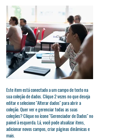
Este item está conectado a um campo de texto na
sua coleção de dados. Clique 2 vezes no que deseja
editar e selecione "Alterar dados" para abrir a
coleção. Quer ver e gerenciar todas as suas
coleções? Clique no ícone "Gerenciador de Dados" no
painel à esquerda. Lá, você pode atualizar itens,
adicionar novos campos, criar páginas dinâmicas e
mais.