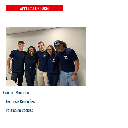
APPLICATION FORM
Everton Marques
Termos e Condições
Política de Cookies