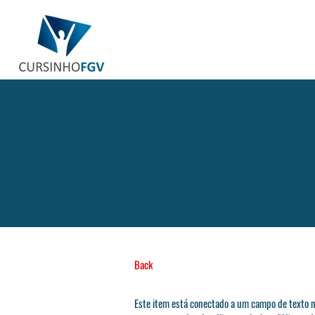
Back
Este item está conectado a um campo de texto n