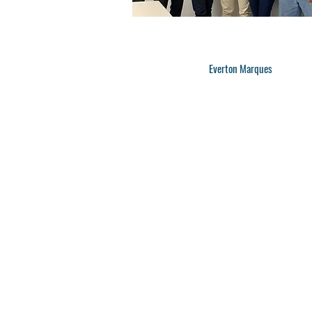
Everton Marques