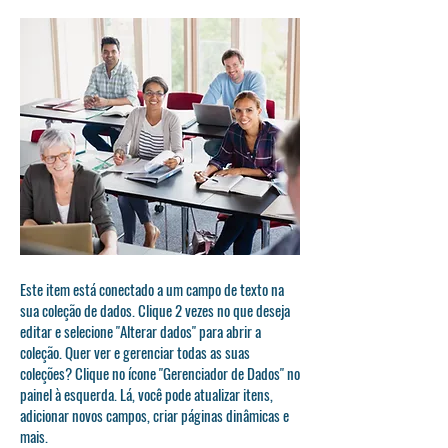
Este item está conectado a um campo de texto na
sua coleção de dados. Clique 2 vezes no que deseja
editar e selecione "Alterar dados" para abrir a
coleção. Quer ver e gerenciar todas as suas
coleções? Clique no ícone "Gerenciador de Dados" no
painel à esquerda. Lá, você pode atualizar itens,
adicionar novos campos, criar páginas dinâmicas e
mais.