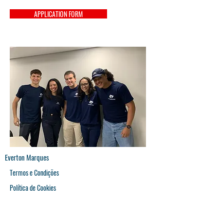
APPLICATION FORM
Everton Marques
Termos e Condições
Política de Cookies