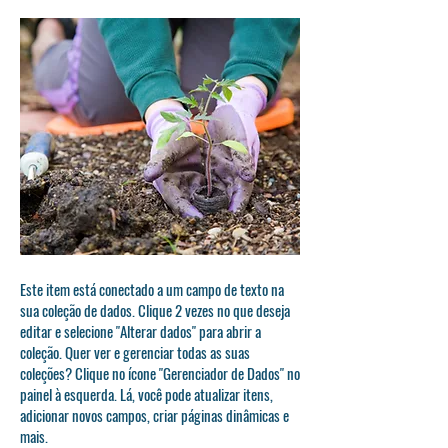
Este item está conectado a um campo de texto na
sua coleção de dados. Clique 2 vezes no que deseja
editar e selecione "Alterar dados" para abrir a
coleção. Quer ver e gerenciar todas as suas
coleções? Clique no ícone "Gerenciador de Dados" no
painel à esquerda. Lá, você pode atualizar itens,
adicionar novos campos, criar páginas dinâmicas e
mais.