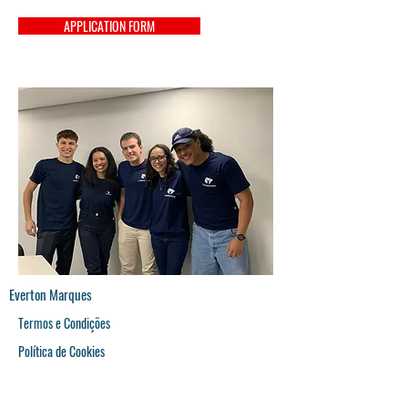
APPLICATION FORM
Everton Marques
Termos e Condições
Política de Cookies