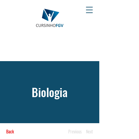
Biologia
Back
Previous
Next