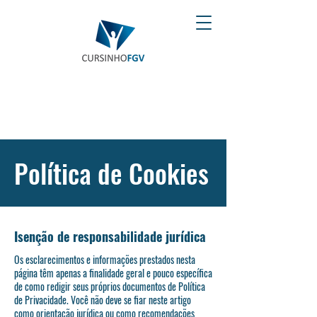
Política de Cookies
Isenção de responsabilidade jurídica
Os esclarecimentos e informações prestados nesta
página têm apenas a finalidade geral e pouco específica
de como redigir seus próprios documentos de Política
de Privacidade. Você não deve se fiar neste artigo
como orientação jurídica ou como recomendações