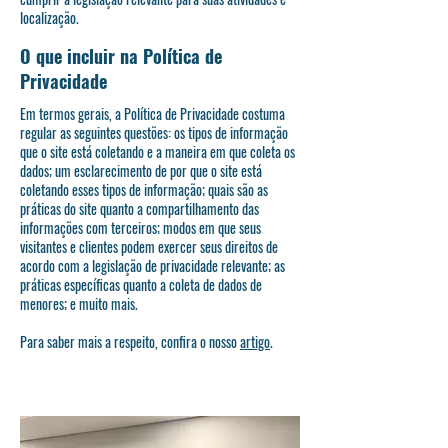
localização.
O que incluir na Política de
Privacidade
Em termos gerais, a Política de Privacidade costuma
regular as seguintes questões: os tipos de informação
que o site está coletando e a maneira em que coleta os
dados; um esclarecimento de por que o site está
coletando esses tipos de informação; quais são as
práticas do site quanto a compartilhamento das
informações com terceiros; modos em que seus
visitantes e clientes podem exercer seus direitos de
acordo com a legislação de privacidade relevante; as
práticas específicas quanto a coleta de dados de
menores; e muito mais.
Para saber mais a respeito, confira o nosso
artigo
.