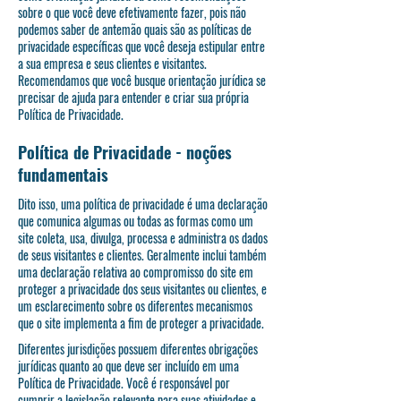
sobre o que você deve efetivamente fazer, pois não
podemos saber de antemão quais são as políticas de
privacidade específicas que você deseja estipular entre
a sua empresa e seus clientes e visitantes.
Recomendamos que você busque orientação jurídica se
precisar de ajuda para entender e criar sua própria
Política de Privacidade.
Política de Privacidade - noções
fundamentais
Dito isso, uma política de privacidade é uma declaração
que comunica algumas ou todas as formas como um
site coleta, usa, divulga, processa e administra os dados
de seus visitantes e clientes. Geralmente inclui também
uma declaração relativa ao compromisso do site em
proteger a privacidade dos seus visitantes ou clientes, e
um esclarecimento sobre os diferentes mecanismos
que o site implementa a fim de proteger a privacidade.
Diferentes jurisdições possuem diferentes obrigações
jurídicas quanto ao que deve ser incluído em uma
Política de Privacidade. Você é responsável por
cumprir a legislação relevante para suas atividades e