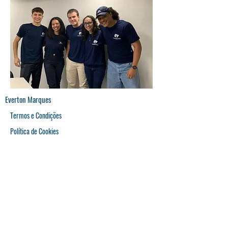
Everton Marques
Termos e Condições
Política de Cookies