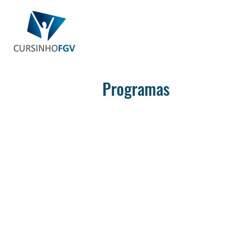
Programas