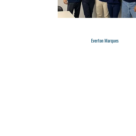
Everton Marques